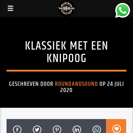
KLASSIEK MET EEN
KNIPOOG
GESCHREVEN DOOR
ROUNDANDSOUND
OP 24 JULI
2020