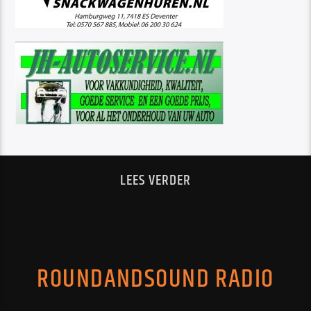
LEES VERDER
ROUNDANDSOUND RADIO