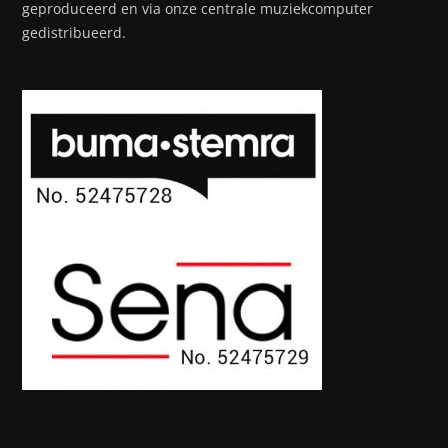
geproduceerd en via onze centrale muziekcomputer
gedistribueerd.