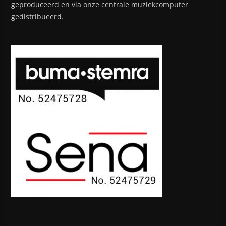
geproduceerd en via onze centrale muziekcomputer
gedistribueerd.