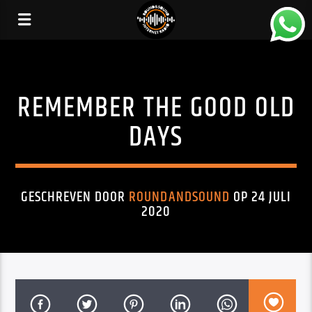
REMEMBER THE GOOD OLD
DAYS
GESCHREVEN DOOR
ROUNDANDSOUND
OP 24 JULI
2020