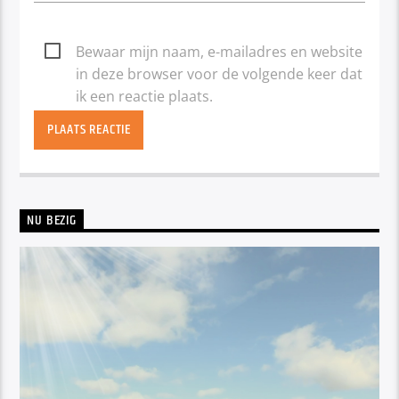
Bewaar mijn naam, e-mailadres en website
in deze browser voor de volgende keer dat
ik een reactie plaats.
NU BEZIG