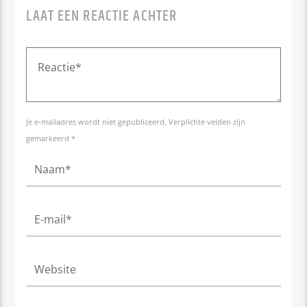
LAAT EEN REACTIE ACHTER
Je e-mailadres wordt niet gepubliceerd. Verplichte velden zijn
gemarkeerd *