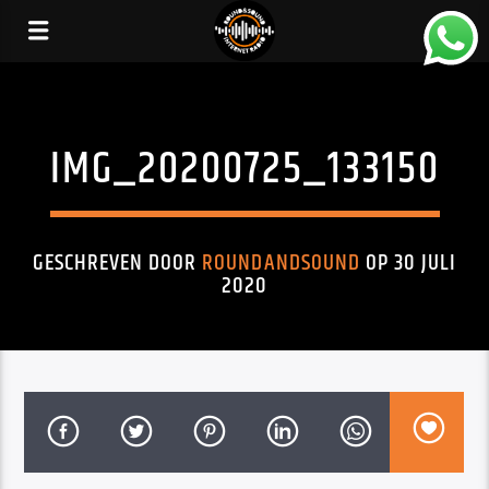
IMG_20200725_133150
GESCHREVEN DOOR
ROUNDANDSOUND
OP 30 JULI
2020