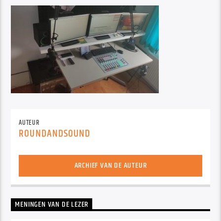
AUTEUR
ROUNDANDSOUND
ARCHIEF VAN DE AUTEUR
MENINGEN VAN DE LEZER