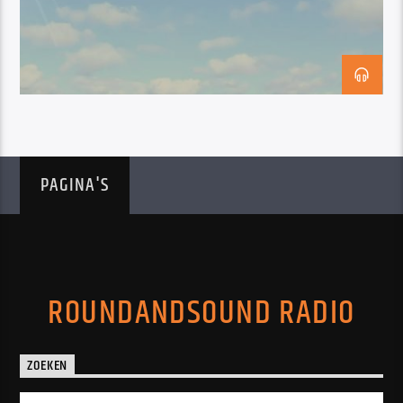
PAGINA'S
ROUNDANDSOUND RADIO
ZOEKEN