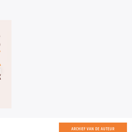
ARCHIEF VAN DE AUTEUR