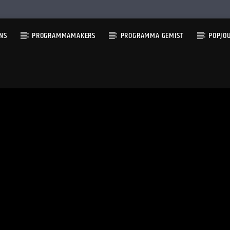
NS
PROGRAMMAMAKERS
PROGRAMMA GEMIST
POPJO