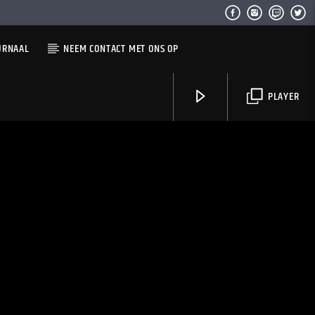
URNAAL
NEEM CONTACT MET ONS OP
PLAYER