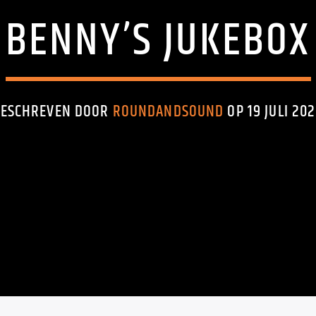
BENNY’S JUKEBOX
GESCHREVEN DOOR
ROUNDANDSOUND
OP 19 JULI 20