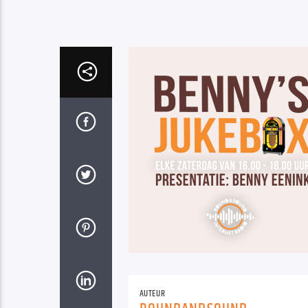
AUTEUR