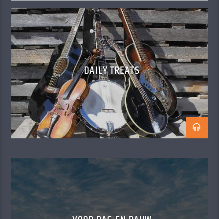
DAILY TREATS