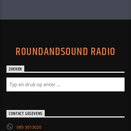
ROUNDANDSOUND RADIO
ZOEKEN
CONTACT GEGEVENS
085 3013020