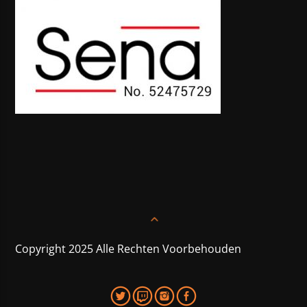
Copyright 2025 Alle Rechten Voorbehouden