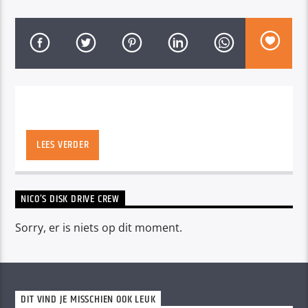
LEES VERDER
NICO’S DISK DRIVE CREW
Sorry, er is niets op dit moment.
DIT VIND JE MISSCHIEN OOK LEUK