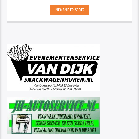
INFO AND EPISODES