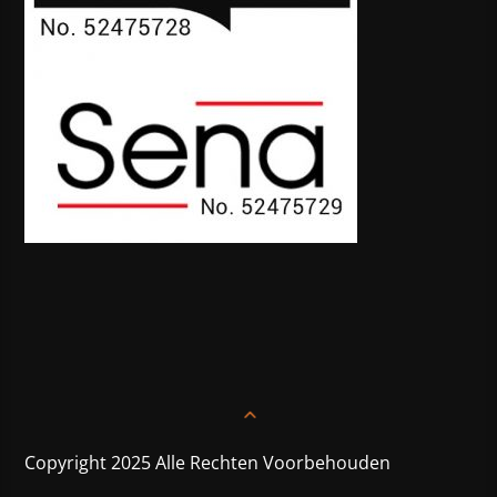
Copyright 2025 Alle Rechten Voorbehouden