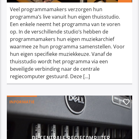
Veel programmamakers verzorgen hun
programma’s live vanuit hun eigen thuisstudio.
Een enkele neemt het programma van te voren
op. In de verschillende studio’s hebben de
programmamakers hun eigen muziekarchief
waarmee ze hun programma samenstellen. Voor
hun eigen specifieke muziekkeuze. Vanaf de
thuisstudio wordt het programma via een
beveiligde verbinding naar de centrale
regiecomputer gestuurd. Deze […]
INFORMATIE
0
DE CENTRALE REGIECOMPUTER