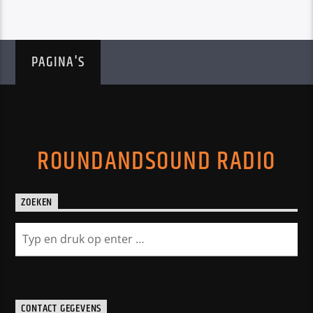
PAGINA'S
ROUNDANDSOUND RADIO
ZOEKEN
CONTACT GEGEVENS