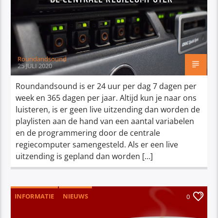
Roundandsound
25 JULI 2020
Roundandsound is er 24 uur per dag 7 dagen per
week en 365 dagen per jaar. Altijd kun je naar ons
luisteren, is er geen live uitzending dan worden de
playlisten aan de hand van een aantal variabelen
en de programmering door de centrale
regiecomputer samengesteld. Als er een live
uitzending is gepland dan worden […]
INFORMATIE
NIEUWS
0